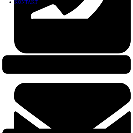
KONTAKT
0381-490 49 25