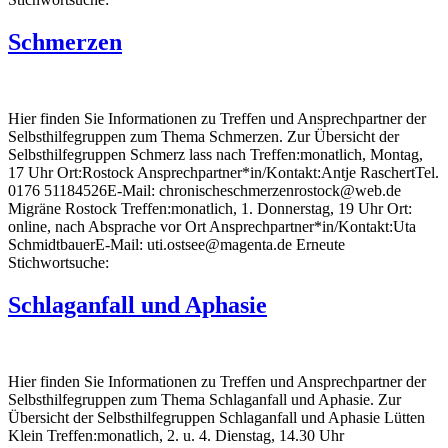
Schmerzen
Hier finden Sie Informationen zu Treffen und Ansprechpartner der
Selbsthilfegruppen zum Thema Schmerzen. Zur Übersicht der
Selbsthilfegruppen Schmerz lass nach Treffen:monatlich, Montag,
17 Uhr Ort:Rostock Ansprechpartner*in/Kontakt:Antje RaschertTel.
0176 51184526E-Mail: chronischeschmerzenrostock@web.de
Migräne Rostock Treffen:monatlich, 1. Donnerstag, 19 Uhr Ort:
online, nach Absprache vor Ort Ansprechpartner*in/Kontakt:Uta
SchmidtbauerE-Mail: uti.ostsee@magenta.de Erneute
Stichwortsuche:
Schlaganfall und Aphasie
Hier finden Sie Informationen zu Treffen und Ansprechpartner der
Selbsthilfegruppen zum Thema Schlaganfall und Aphasie. Zur
Übersicht der Selbsthilfegruppen Schlaganfall und Aphasie Lütten
Klein Treffen:monatlich, 2. u. 4. Dienstag, 14.30 Uhr