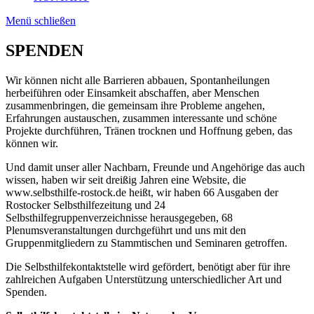
Menü schließen
SPENDEN
Wir können nicht alle Barrieren abbauen, Spontanheilungen
herbeiführen oder Einsamkeit abschaffen, aber Menschen
zusammenbringen, die gemeinsam ihre Probleme angehen,
Erfahrungen austauschen, zusammen interessante und schöne
Projekte durchführen, Tränen trocknen und Hoffnung geben, das
können wir.
Und damit unser aller Nachbarn, Freunde und Angehörige das auch
wissen, haben wir seit dreißig Jahren eine Website, die
www.selbsthilfe-rostock.de heißt, wir haben 66 Ausgaben der
Rostocker Selbsthilfezeitung und 24
Selbsthilfegruppenverzeichnisse herausgegeben, 68
Plenumsveranstaltungen durchgeführt und uns mit den
Gruppenmitgliedern zu Stammtischen und Seminaren getroffen.
Die Selbsthilfekontaktstelle wird gefördert, benötigt aber für ihre
zahlreichen Aufgaben Unterstützung unterschiedlicher Art und
Spenden.