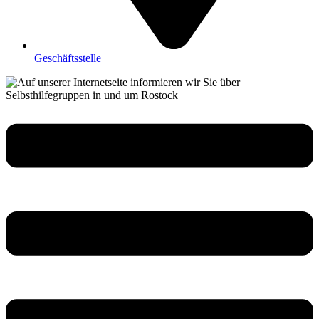
Geschäftsstelle