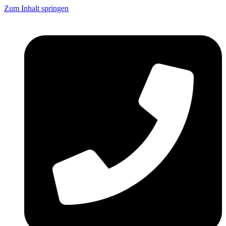
Zum Inhalt springen