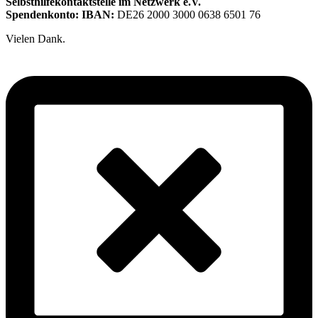
Selbsthilfekontaktstelle im Netzwerk e.V.
Spendenkonto: IBAN:
DE26 2000 3000 0638 6501 76
Vielen Dank.