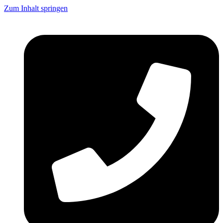
Zum Inhalt springen