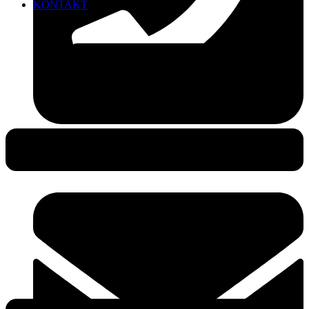
KONTAKT
0381-490 49 25