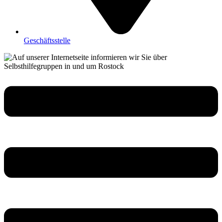
Geschäftsstelle