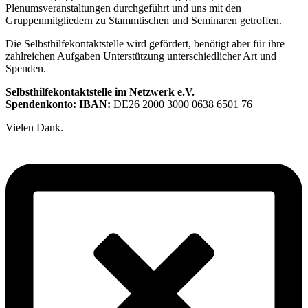
Plenumsveranstaltungen durchgeführt und uns mit den
Gruppenmitgliedern zu Stammtischen und Seminaren getroffen.
Die Selbsthilfekontaktstelle wird gefördert, benötigt aber für ihre
zahlreichen Aufgaben Unterstützung unterschiedlicher Art und
Spenden.
Selbsthilfekontaktstelle im Netzwerk e.V.
Spendenkonto: IBAN:
DE26 2000 3000 0638 6501 76
Vielen Dank.