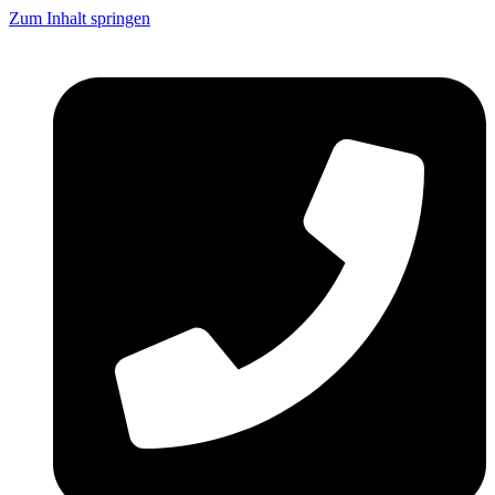
Zum Inhalt springen