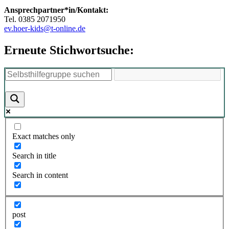
Ansprechpartner*in/Kontakt:
Tel. 0385 2071950
ev.hoer-kids@t-online.de
Erneute Stichwortsuche:
Exact matches only
Search in title
Search in content
post