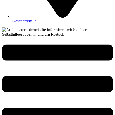
Geschäftsstelle