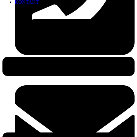
KONTAKT
0381-490 49 25