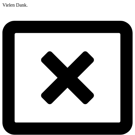
Vielen Dank.