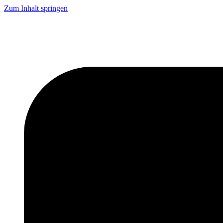
Zum Inhalt springen