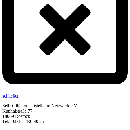
schließen
Selbsthilfekontaktstelle im Netzwerk e.V.
Kuphalstraße 77,
18069 Rostock
Tel.: 0381 – 490 49 25