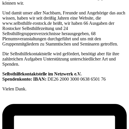
können wir.
Und damit unser aller Nachbarn, Freunde und Angehörige das auch
wissen, haben wir seit dreißig Jahren eine Website, die
www.selbsthilfe-rostock.de heißt, wir haben 66 Ausgaben der
Rostocker Selbsthilfezeitung und 24
Selbsthilfegruppenverzeichnisse herausgegeben, 68
Plenumsveranstaltungen durchgeführt und uns mit den
Gruppenmitgliedern zu Stammtischen und Seminaren getroffen.
Die Selbsthilfekontaktstelle wird gefördert, benötigt aber für ihre
zahlreichen Aufgaben Unterstützung unterschiedlicher Art und
Spenden.
Selbsthilfekontaktstelle im Netzwerk e.V.
Spendenkonto: IBAN:
DE26 2000 3000 0638 6501 76
Vielen Dank.