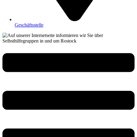
Geschäftsstelle