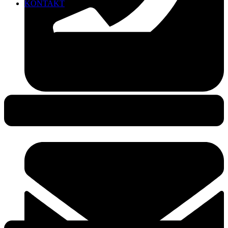
KONTAKT
0381-490 49 25