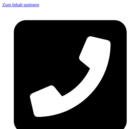
Zum Inhalt springen