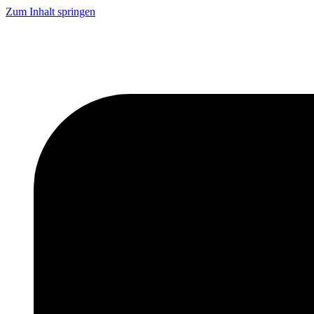
Zum Inhalt springen