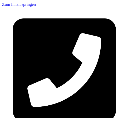
Zum Inhalt springen