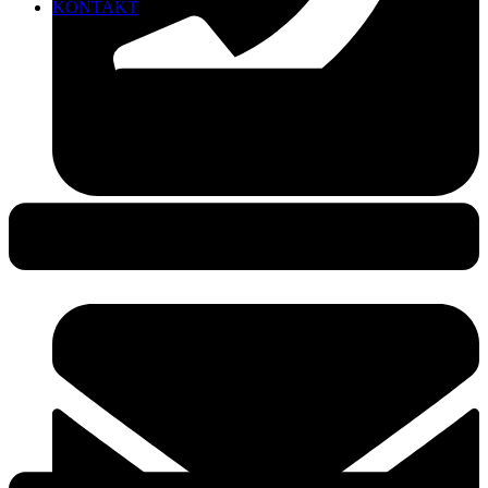
KONTAKT
0381-490 49 25