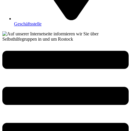
Geschäftsstelle