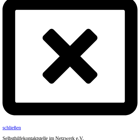
schließen
Selbsthilfekontaktstelle im Netzwerk e.V.