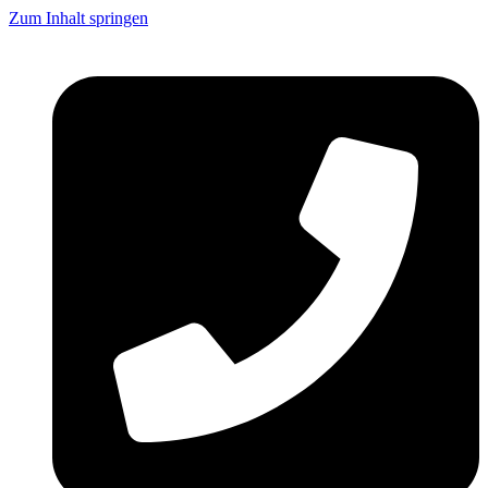
Zum Inhalt springen