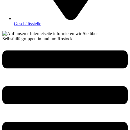
Geschäftsstelle