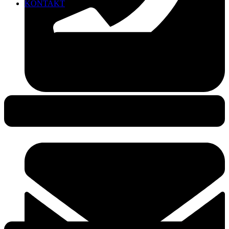
KONTAKT
0381-490 49 25