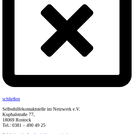
schließen
Selbsthilfekontaktstelle im Netzwerk e.V.
Kuphalstraße 77,
18069 Rostock
Tel.: 0381 – 490 49 25