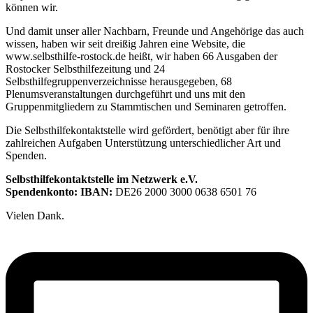
können wir.
Und damit unser aller Nachbarn, Freunde und Angehörige das auch
wissen, haben wir seit dreißig Jahren eine Website, die
www.selbsthilfe-rostock.de heißt, wir haben 66 Ausgaben der
Rostocker Selbsthilfezeitung und 24
Selbsthilfegruppenverzeichnisse herausgegeben, 68
Plenumsveranstaltungen durchgeführt und uns mit den
Gruppenmitgliedern zu Stammtischen und Seminaren getroffen.
Die Selbsthilfekontaktstelle wird gefördert, benötigt aber für ihre
zahlreichen Aufgaben Unterstützung unterschiedlicher Art und
Spenden.
Selbsthilfekontaktstelle im Netzwerk e.V.
Spendenkonto: IBAN:
DE26 2000 3000 0638 6501 76
Vielen Dank.