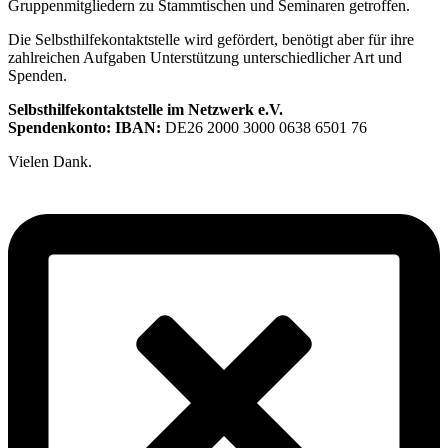
Gruppenmitgliedern zu Stammtischen und Seminaren getroffen.
Die Selbsthilfekontaktstelle wird gefördert, benötigt aber für ihre
zahlreichen Aufgaben Unterstützung unterschiedlicher Art und
Spenden.
Selbsthilfekontaktstelle im Netzwerk e.V.
Spendenkonto: IBAN:
DE26 2000 3000 0638 6501 76
Vielen Dank.