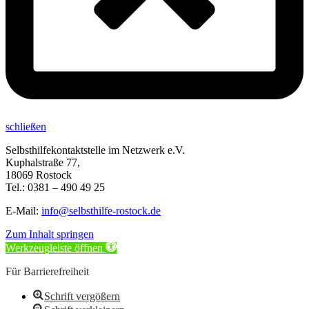
schließen
Selbsthilfekontaktstelle im Netzwerk e.V.
Kuphalstraße 77,
18069 Rostock
Tel.: 0381 – 490 49 25
E-Mail:
info@selbsthilfe-rostock.de
Zum Inhalt springen
Werkzeugleiste öffnen
Für Barrierefreiheit
Schrift vergößern