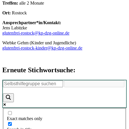
Treffen:
alle 2 Monate
Ort:
Rostock
Ansprechpartner*in/Kontakt:
Jens Labitzke
glutenfrei-rostock@kp-dzg-online.de
Wiebke Gehm (Kinder und Jugendliche)
glutenfrei-rostock-kinder@kp-dzg-online.de
Erneute Stichwortsuche:
Exact matches only