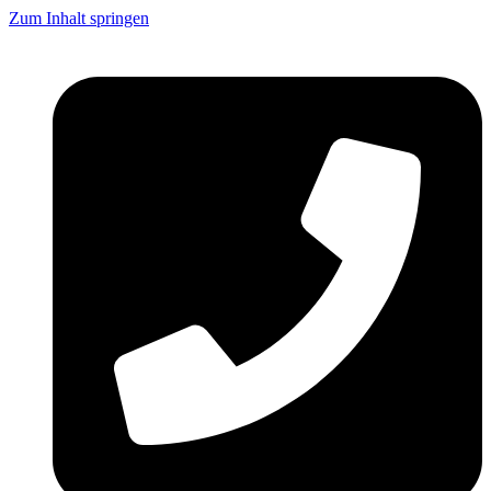
Zum Inhalt springen