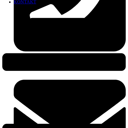
KONTAKT
0381-490 49 25