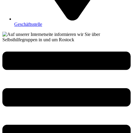
Geschäftsstelle